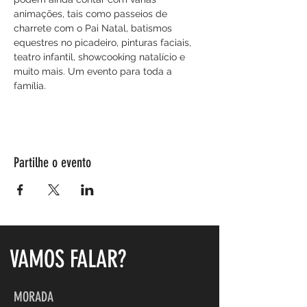
animações, tais como passeios de 
charrete com o Pai Natal, batismos 
equestres no picadeiro, pinturas faciais, 
teatro infantil, showcooking natalício e 
muito mais. Um evento para toda a 
família. 
Partilhe o evento
VAMOS FALAR?
MORADA