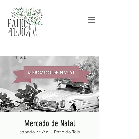
Mercado de Natal
sábado, 10/12
  |  
Pátio do Tejo