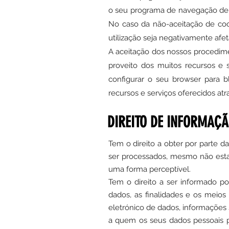
o seu programa de navegação de 
No caso da não-aceitação de coo
utilização seja negativamente afe
A aceitação dos nossos procedime
proveito dos muitos recursos e 
configurar o seu browser para 
recursos e serviços oferecidos atr
DIREITO DE INFORMAÇÃ
Tem o direito a obter por parte d
ser processados, mesmo não est
uma forma perceptível.
Tem o direito a ser informado po
dados, as finalidades e os meio
eletrónico de dados, informações
a quem os seus dados pessoais 