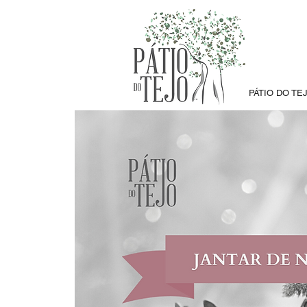
PÁTIO DO TE