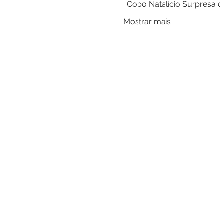
· Copo Natalício Surpresa
Mostrar mais