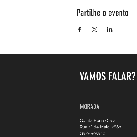
Partilhe o evento
VAMOS FALAR?
MORADA
Quinta Ponte Caia
Rua 1º de Maio, 2860
Gaio-Rosário