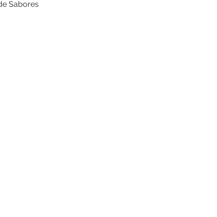
 de Sabores