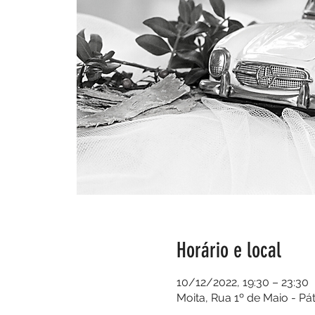
Horário e local
10/12/2022, 19:30 – 23:30
Moita, Rua 1º de Maio - Pát